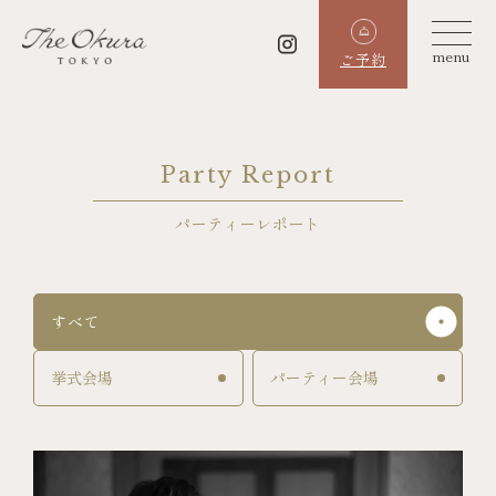
menu
ご予約
Party Report
パーティーレポート
すべて