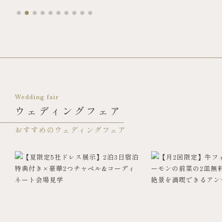
Wedding fair
ウェディングフェア
おすすめのウェディングフェア