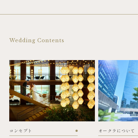
Wedding Contents
コンセプト
オークラについて