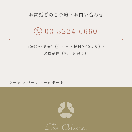
お電話でのご予約・お問い合わせ
03-3224-6660
10:00～18:00（土・日・祝日9:00より）/
火曜定休（祝日を除く）
ホーム
>
パーティーレポート