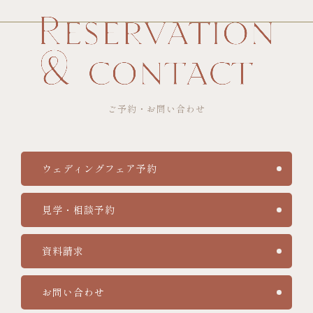
ご予約・お問い合わせ
ウェディングフェア予約
見学・相談予約
資料請求
お問い合わせ