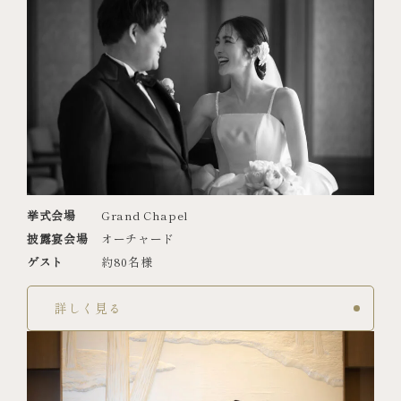
挙式会場
Grand Chapel
披露宴会場
オーチャード
ゲスト
約80名様
詳しく見る